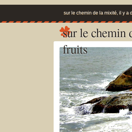
sur le chemin de la mixité, il y a d
sur le chemin d
fruits